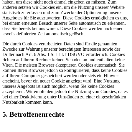
haben, um diese nicht noch einmal eingeben zu müssen. Zum
anderen setzten wir Cookies ein, um die Nutzung unserer Website
statistisch zu erfassen und zum Zwecke der Optimierung unseres
Angebotes für Sie auszuwerten. Diese Cookies ermöglichen es uns,
bei einem erneuten Besuch unserer Seite automatisch zu erkennen,
dass Sie bereits bei uns waren. Diese Cookies werden nach einer
jeweils definierten Zeit automatisch gelöscht.
Die durch Cookies verarbeiteten Daten sind für die genannten
Zwecke zur Wahrung unserer berechtigten Interessen sowie der
Dritter nach Art. 6 Abs. 1 S. 1 lit. f DSGVO erforderlich. Cookies
richten auf Ihrem Rechner keinen Schaden an und enthalten keine
Viren. Die meisten Browser akzeptieren Cookies automatisch. Sie
können Ihren Browser jedoch so konfigurieren, dass keine Cookies
auf Ihrem Computer gespeichert werden oder stets ein Hinweis
erscheint, bevor ein neuer Cookie angelegt wird. Eine Nutzung
unseres Angebots ist auch möglich, wenn Sie keine Cookies
akzeptieren. Wir empfehlen jedoch die Nutzung von Cookies, da es
bei einer Deaktivierung unter Umständen zu einer eingeschränkten
Nutzbarkeit kommen kann.
5. Betroffenenrechte