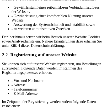
- Gewährleistung eines reibungslosen Verbindungsaufbaus
der Website,
- Gewährleistung einer komfortablen Nutzung unserer
Website,
- Auswertung der Systemsicherheit und -stabilität sowie
- zu weiteren administrativen Zwecken.
Darüber hinaus setzen wir beim Besuch unserer Website Cookies
sowie Analysedienste ein. Nähere Erläuterungen dazu erhalten Sie
unter Ziff. 4 dieser Datenschutzerklärung.
2.2. Registrierung auf unserer Website
Sie können sich auf unserer Website registrieren, um Bestellungen
aufzugeben. Folgende Daten werden im Rahmen des
Registrierungsprozesses erhoben:
- Vor- und Nachname
- Adresse
- Telefonnummer
- E-Mail-Adresse
Im Zeitpunkt der Registrierung werden zudem folgende Daten
gespeichert: