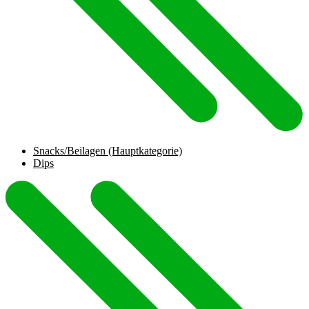
Snacks/Beilagen
(Hauptkategorie)
Dips