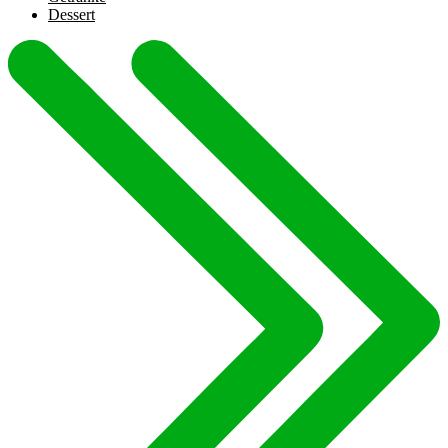
Dessert