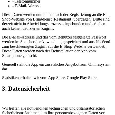
- Telefonnummer
- E-Mail-Adresse
Diese Daten werden nur einmal nach der Registrierung an die E-
Shop-Website von Bringdienst (Restaurant) übertragen. Dritte sind
derzeit nicht in Abwicklungsprozesse eingebunden und erhalten
auch keinen dedizierten Zugriff.
Die E-Mail-Adresse und das vom Benutzer festgelegte Passwort
werden im Speicher der Anwendung gespeichert und anschließend
zum beschleunigten Zugriff auf die E-Shop-Website verwendet.
Diese Daten werden nach der Deinstallation der App vom
Smartphone gelöscht.
Generell stellt die App ein zusätzliches Angebot zum Onlinesystem
dar.
Statistiken erhalten wir vom App Store, Google Play Store.
3. Datensicherheit
Wir treffen alle notwendigen technischen und organisatorischen
Sicherheitsmaßnahmen, um Ihre personenbezogenen Daten vor