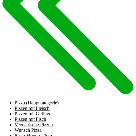
Pizza
(Hauptkategorie)
Pizzen mit Fleisch
Pizzen mit Geflügel
Pizzen mit Fisch
Vegetarische Pizzen
Wunsch Pizza
Pizza Mondo 50cm