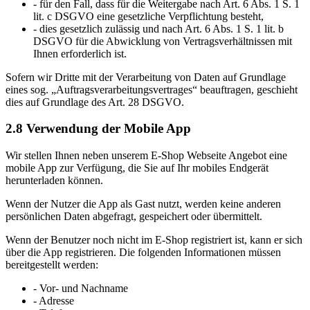
- für den Fall, dass für die Weitergabe nach Art. 6 Abs. 1 S. 1
lit. c DSGVO eine gesetzliche Verpflichtung besteht,
- dies gesetzlich zulässig und nach Art. 6 Abs. 1 S. 1 lit. b
DSGVO für die Abwicklung von Vertragsverhältnissen mit
Ihnen erforderlich ist.
Sofern wir Dritte mit der Verarbeitung von Daten auf Grundlage
eines sog. „Auftragsverarbeitungsvertrages“ beauftragen, geschieht
dies auf Grundlage des Art. 28 DSGVO.
2.8 Verwendung der Mobile App
Wir stellen Ihnen neben unserem E-Shop Webseite Angebot eine
mobile App zur Verfügung, die Sie auf Ihr mobiles Endgerät
herunterladen können.
Wenn der Nutzer die App als Gast nutzt, werden keine anderen
persönlichen Daten abgefragt, gespeichert oder übermittelt.
Wenn der Benutzer noch nicht im E-Shop registriert ist, kann er sich
über die App registrieren. Die folgenden Informationen müssen
bereitgestellt werden:
- Vor- und Nachname
- Adresse