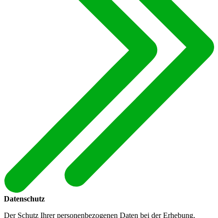
Datenschutz
Der Schutz Ihrer personenbezogenen Daten bei der Erhebung,