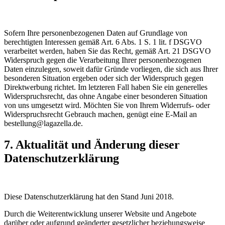
Sofern Ihre personenbezogenen Daten auf Grundlage von
berechtigten Interessen gemäß Art. 6 Abs. 1 S. 1 lit. f DSGVO
verarbeitet werden, haben Sie das Recht, gemäß Art. 21 DSGVO
Widerspruch gegen die Verarbeitung Ihrer personenbezogenen
Daten einzulegen, soweit dafür Gründe vorliegen, die sich aus Ihrer
besonderen Situation ergeben oder sich der Widerspruch gegen
Direktwerbung richtet. Im letzteren Fall haben Sie ein generelles
Widerspruchsrecht, das ohne Angabe einer besonderen Situation
von uns umgesetzt wird. Möchten Sie von Ihrem Widerrufs- oder
Widerspruchsrecht Gebrauch machen, genügt eine E-Mail an
bestellung@lagazella.de.
7. Aktualität und Änderung dieser
Datenschutzerklärung
Diese Datenschutzerklärung hat den Stand Juni 2018.
Durch die Weiterentwicklung unserer Website und Angebote
darüber oder aufgrund geänderter gesetzlicher beziehungsweise