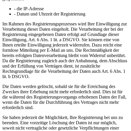
- die IP-Adresse
- Datum und Uhrzeit der Registrierung
Im Rahmen des Registrierungsprozesses wird Ihre Einwilligung zur
Verarbeitung dieser Daten eingeholt. Die Verarbeitung der bei der
Registrierung eingegebenen Daten erfolgt auf Grundlage dieser
Einwilligung, Art. 6 Abs. 1 lit. a DSGVO. Sie können eine von
Ihnen erteilte Einwilligung jederzeit widerrufen. Dazu reicht eine
formlose Mitteilung per E-Mail an uns. Die Rechtmäßigkeit der
bereits erfolgten Datenverarbeitung bleibt vom Widerruf unberührt.
Da die Registrierung zugleich auch der Anbahnung, dem Abschluss
und der Erfüllung von Verträgen dient, ist zusätzliche
Rechtsgrundlage für die Verarbeitung der Daten auch Art. 6 Abs. 1
lit. b DSGVO.
Die Daten werden gelöscht, sobald sie für die Erreichung des
Zweckes ihrer Erhebung nicht mehr erforderlich sind. Dies ist für
die während des Registrierungsvorgangs erhobenen Daten der Fall,
wenn die Daten für die Durchführung des Vertrages nicht mehr
erforderlich sind.
Sie haben jederzeit die Möglichkeit, Ihre Registrierung bei uns zu
beenden. Eine vorzeitige Löschung der Daten ist nur möglich,
soweit nicht vertragliche oder gesetzliche Verpflichtungen einer