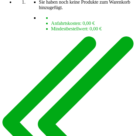
Sie haben noch keine Produkte zum Warenkorb
hinzugefügt.
Anfahrtskosten:
0,00 €
Mindestbestellwert:
0,00 €