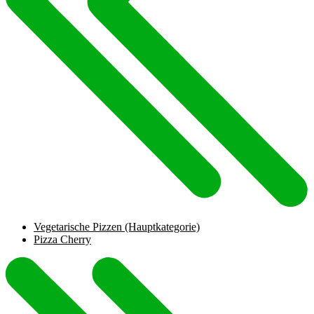
Vegetarische Pizzen
(Hauptkategorie)
Pizza Cherry