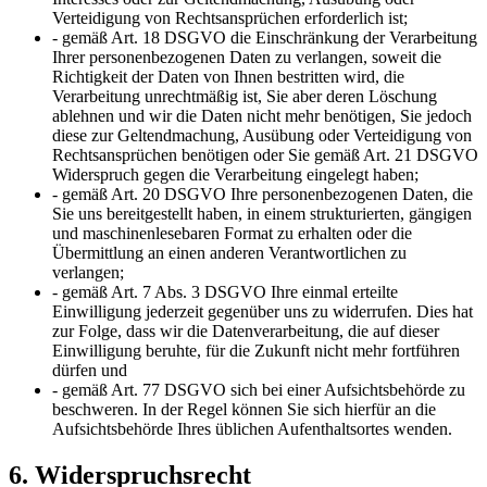
Verteidigung von Rechtsansprüchen erforderlich ist;
- gemäß Art. 18 DSGVO die Einschränkung der Verarbeitung
Ihrer personenbezogenen Daten zu verlangen, soweit die
Richtigkeit der Daten von Ihnen bestritten wird, die
Verarbeitung unrechtmäßig ist, Sie aber deren Löschung
ablehnen und wir die Daten nicht mehr benötigen, Sie jedoch
diese zur Geltendmachung, Ausübung oder Verteidigung von
Rechtsansprüchen benötigen oder Sie gemäß Art. 21 DSGVO
Widerspruch gegen die Verarbeitung eingelegt haben;
- gemäß Art. 20 DSGVO Ihre personenbezogenen Daten, die
Sie uns bereitgestellt haben, in einem strukturierten, gängigen
und maschinenlesebaren Format zu erhalten oder die
Übermittlung an einen anderen Verantwortlichen zu
verlangen;
- gemäß Art. 7 Abs. 3 DSGVO Ihre einmal erteilte
Einwilligung jederzeit gegenüber uns zu widerrufen. Dies hat
zur Folge, dass wir die Datenverarbeitung, die auf dieser
Einwilligung beruhte, für die Zukunft nicht mehr fortführen
dürfen und
- gemäß Art. 77 DSGVO sich bei einer Aufsichtsbehörde zu
beschweren. In der Regel können Sie sich hierfür an die
Aufsichtsbehörde Ihres üblichen Aufenthaltsortes wenden.
6. Widerspruchsrecht