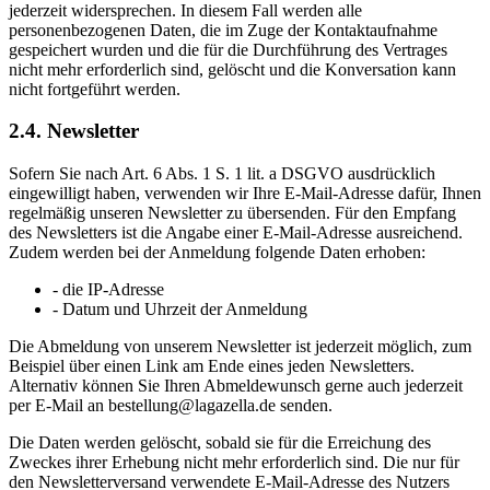
jederzeit widersprechen. In diesem Fall werden alle
personenbezogenen Daten, die im Zuge der Kontaktaufnahme
gespeichert wurden und die für die Durchführung des Vertrages
nicht mehr erforderlich sind, gelöscht und die Konversation kann
nicht fortgeführt werden.
2.4. Newsletter
Sofern Sie nach Art. 6 Abs. 1 S. 1 lit. a DSGVO ausdrücklich
eingewilligt haben, verwenden wir Ihre E-Mail-Adresse dafür, Ihnen
regelmäßig unseren Newsletter zu übersenden. Für den Empfang
des Newsletters ist die Angabe einer E-Mail-Adresse ausreichend.
Zudem werden bei der Anmeldung folgende Daten erhoben:
- die IP-Adresse
- Datum und Uhrzeit der Anmeldung
Die Abmeldung von unserem Newsletter ist jederzeit möglich, zum
Beispiel über einen Link am Ende eines jeden Newsletters.
Alternativ können Sie Ihren Abmeldewunsch gerne auch jederzeit
per E-Mail an bestellung@lagazella.de senden.
Die Daten werden gelöscht, sobald sie für die Erreichung des
Zweckes ihrer Erhebung nicht mehr erforderlich sind. Die nur für
den Newsletterversand verwendete E-Mail-Adresse des Nutzers