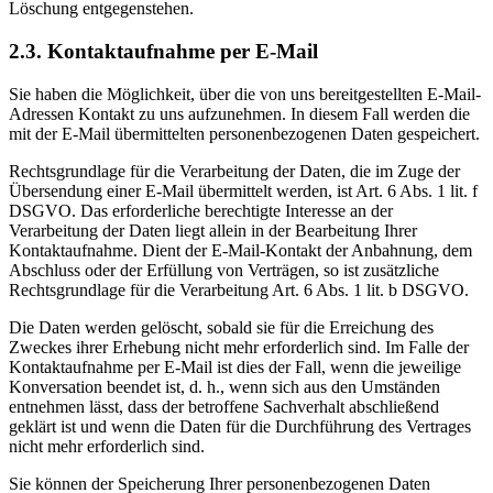
Löschung entgegenstehen.
2.3. Kontaktaufnahme per E-Mail
Sie haben die Möglichkeit, über die von uns bereitgestellten E-Mail-
Adressen Kontakt zu uns aufzunehmen. In diesem Fall werden die
mit der E-Mail übermittelten personenbezogenen Daten gespeichert.
Rechtsgrundlage für die Verarbeitung der Daten, die im Zuge der
Übersendung einer E-Mail übermittelt werden, ist Art. 6 Abs. 1 lit. f
DSGVO. Das erforderliche berechtigte Interesse an der
Verarbeitung der Daten liegt allein in der Bearbeitung Ihrer
Kontaktaufnahme. Dient der E-Mail-Kontakt der Anbahnung, dem
Abschluss oder der Erfüllung von Verträgen, so ist zusätzliche
Rechtsgrundlage für die Verarbeitung Art. 6 Abs. 1 lit. b DSGVO.
Die Daten werden gelöscht, sobald sie für die Erreichung des
Zweckes ihrer Erhebung nicht mehr erforderlich sind. Im Falle der
Kontaktaufnahme per E-Mail ist dies der Fall, wenn die jeweilige
Konversation beendet ist, d. h., wenn sich aus den Umständen
entnehmen lässt, dass der betroffene Sachverhalt abschließend
geklärt ist und wenn die Daten für die Durchführung des Vertrages
nicht mehr erforderlich sind.
Sie können der Speicherung Ihrer personenbezogenen Daten