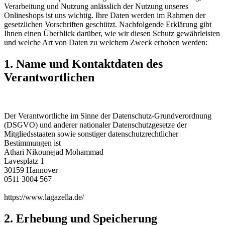
Verarbeitung und Nutzung anlässlich der Nutzung unseres
Onlineshops ist uns wichtig. Ihre Daten werden im Rahmen der
gesetzlichen Vorschriften geschützt. Nachfolgende Erklärung gibt
Ihnen einen Überblick darüber, wie wir diesen Schutz gewährleisten
und welche Art von Daten zu welchem Zweck erhoben werden:
1. Name und Kontaktdaten des
Verantwortlichen
Der Verantwortliche im Sinne der Datenschutz-Grundverordnung
(DSGVO) und anderer nationaler Datenschutzgesetze der
Mitgliedsstaaten sowie sonstiger datenschutzrechtlicher
Bestimmungen ist
Athari Nikounejad Mohammad
Lavesplatz 1
30159 Hannover
0511 3004 567
https://www.lagazella.de/
2. Erhebung und Speicherung